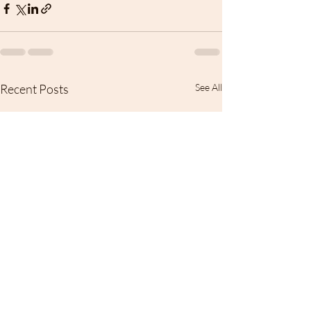
Recent Posts
See All